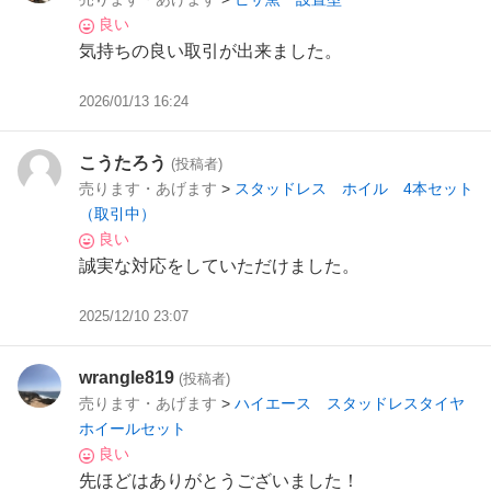
良い
気持ちの良い取引が出来ました。
2026/01/13 16:24
こうたろう
(投稿者)
売ります・あげます
>
スタッドレス ホイル 4本セット
（取引中）
良い
誠実な対応をしていただけました。
2025/12/10 23:07
wrangle819
(投稿者)
売ります・あげます
>
ハイエース スタッドレスタイヤ
ホイールセット
良い
先ほどはありがとうございました！