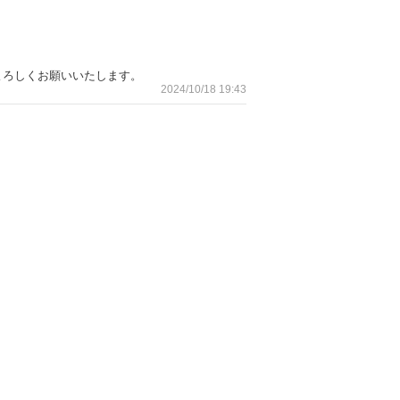
よろしくお願いいたします。
2024/10/18 19:43