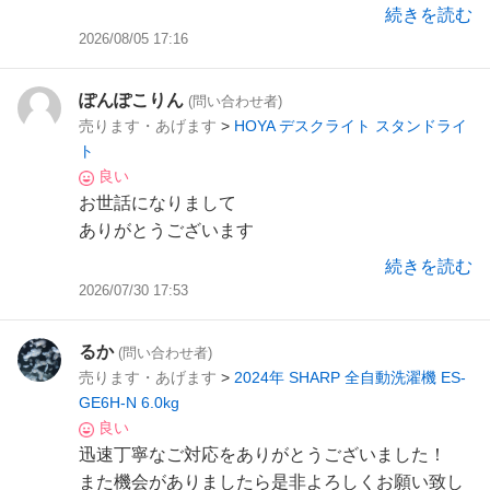
ありがとうございました。
続きを読む
2026/08/05 17:16
ぽんぽこりん
(問い合わせ者)
売ります・あげます
>
HOYA デスクライト スタンドライ
ト
良い
お世話になりまして
ありがとうございます
続きを読む
2026/07/30 17:53
るか
(問い合わせ者)
売ります・あげます
>
2024年 SHARP 全自動洗濯機 ES-
GE6H-N 6.0kg
良い
迅速丁寧なご対応をありがとうございました！
また機会がありましたら是非よろしくお願い致し