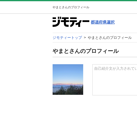
やまとさんのプロフィール
ジモティートップ
>
やまとさんのプロフィール
やまとさんのプロフィール
自己紹介文が入力されて