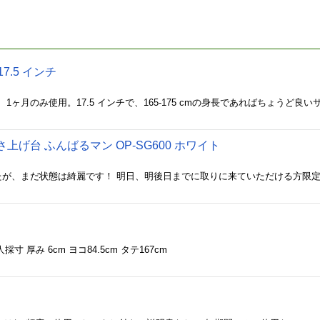
17.5 インチ
上げ台 ふんばるマン OP-SG600 ホワイト
 厚み 6cm ヨコ84.5cm タテ167cm