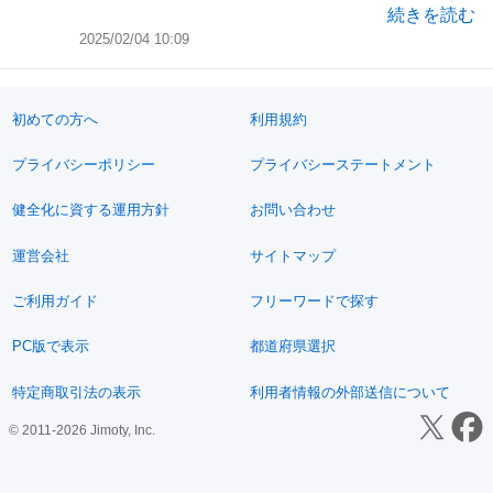
続きを読む
2025/02/04 10:09
初めての方へ
利用規約
プライバシーポリシー
プライバシーステートメント
健全化に資する運用方針
お問い合わせ
運営会社
サイトマップ
ご利用ガイド
フリーワードで探す
PC版で表示
都道府県選択
特定商取引法の表示
利用者情報の外部送信について
© 2011-2026 Jimoty, Inc.