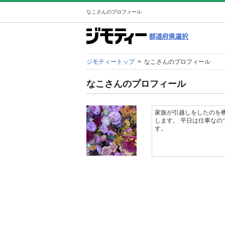
なこさんのプロフィール
ジモティートップ
>
なこさんのプロフィール
なこさんのプロフィール
家族が引越しをしたのを
します。 平日は仕事なの
す。