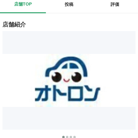
店舗TOP
投稿
評価
店舗紹介