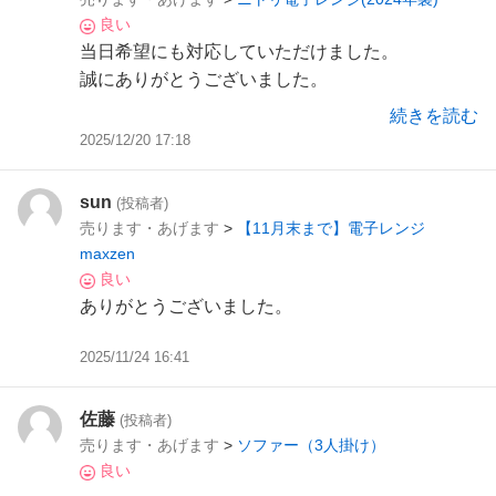
良い
当日希望にも対応していただけました。
誠にありがとうございました。
続きを読む
2025/12/20 17:18
sun
(投稿者)
売ります・あげます
>
【11月末まで】電子レンジ
maxzen
良い
ありがとうございました。
2025/11/24 16:41
佐藤
(投稿者)
売ります・あげます
>
ソファー（3人掛け）
良い