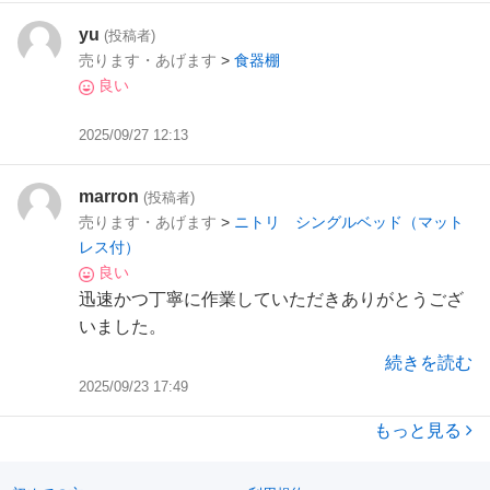
yu
(投稿者)
売ります・あげます
>
食器棚
良い
2025/09/27 12:13
marron
(投稿者)
売ります・あげます
>
ニトリ シングルベッド（マット
レス付）
良い
迅速かつ丁寧に作業していただきありがとうござ
いました。
続きを読む
2025/09/23 17:49
もっと見る