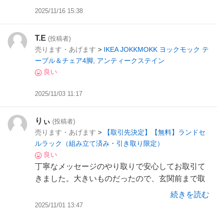
2025/11/16 15:38
T.E
(投稿者)
売ります・あげます
>
IKEA JOKKMOKK ヨックモック テ
ーブル＆チェア4脚, アンティークステイン
良い
2025/11/03 11:17
りぃ
(投稿者)
売ります・あげます
>
【取引先決定】【無料】ランドセ
ルラック（組み立て済み・引き取り限定）
良い
丁寧なメッセージのやり取りで安心してお取引て
きました。大きいものだったので、玄関前まで取
りに来て頂けて助かりました。また機会がありま
続きを読む
したら宜しくお願い致します。
2025/11/01 13:47