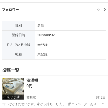
0
フォロワー
性別
男性
登録日時
2023/08/02
住んでいる地域
未登録
職種
未登録
投稿一覧
洗濯機
0円
売ります
菊川駅
8月2日
古いけどまだ使います。家から持ち出し人，三階エレベーターありま