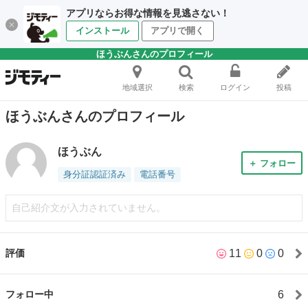
アプリならお得な情報を見逃さない！
インストール
アプリで開く
ほうぶんさんのプロフィール
地域選択
検索
ログイン
投稿
ほうぶんさんのプロフィール
ほうぶん
＋ フォロー
身分証認証済み
電話番号
自己紹介文が入力されていません。
11
0
0
評価
6
フォロー中