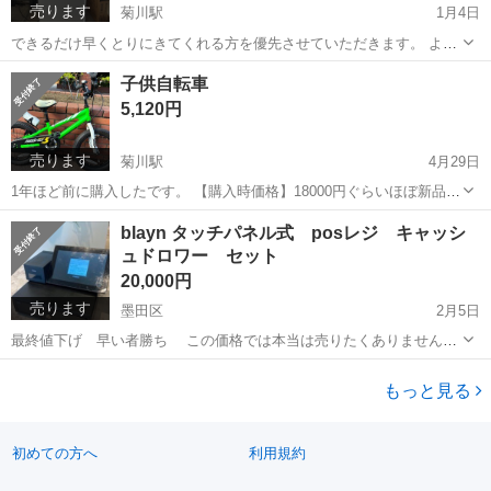
売ります
菊川駅
1月4日
できるだけ早くとりにきてくれる方を優先させていただきます。 よろ
しくおねがいします。
東京
墨田区
菊川駅
キッチン家電
子供自転車
5,120円
売ります
菊川駅
4月29日
1年ほど前に購入したです。 【購入時価格】18000円ぐらいほぼ新品で
す。3-6歳 【傷などの状態】とくに目立った傷はありません。 【希望
東京
墨田区
菊川駅
その他
状態
blayn タッチパネル式 posレジ キャッシ
取引場所】江戸川区，葛西，近いだったら無料で送ってくれます。 上
ュドロワー セット
記の条件に合...
20,000円
売ります
墨田区
2月5日
最終値下げ 早い者勝ち この価格では本当は売りたくありません。
blayn社タッチパネル式Android posレジ メーカー販売価格40万円 専用
東京
墨田区
ソファ
レジ
の箱はなく、本体タブレットとキャッシュドロワー、レジ...
もっと見る
初めての方へ
利用規約