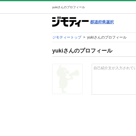
yukiさんのプロフィール
ジモティートップ
>
yukiさんのプロフィール
yukiさんのプロフィール
自己紹介文が入力されて