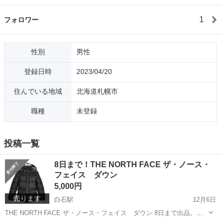
1
フォロワー
性別
男性
登録日時
2023/04/20
住んでいる地域
北海道札幌市
職種
未登録
投稿一覧
8日まで！THE NORTH FACE ザ・ノース・
フェイス ダウン
5,000円
売ります
白石駅
12月6日
THE NORTH FACE ザ・ノース・フェイス ダウン 8日まで出品。自