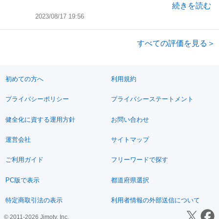
続きを読む
2023/08/17 19:56
すべての評価を見る＞
初めての方へ
利用規約
プライバシーポリシー
プライバシーステートメント
健全化に資する運用方針
お問い合わせ
運営会社
サイトマップ
ご利用ガイド
フリーワードで探す
PC版で表示
都道府県選択
特定商取引法の表示
利用者情報の外部送信について
© 2011-2026 Jimoty, Inc.