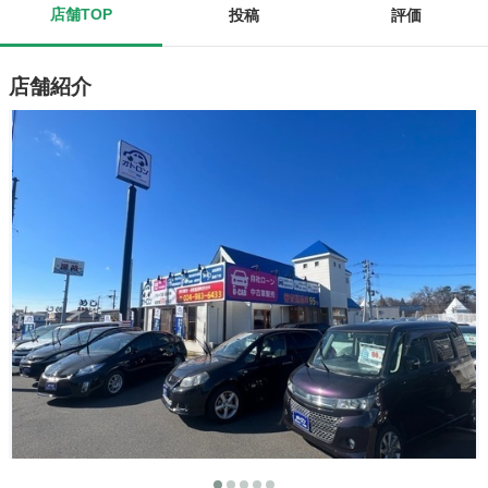
店舗TOP
投稿
評価
店舗紹介