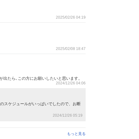
2025/02/26 04:19
2025/02/08 18:47
が出たら､この方にお願いしたいと思います。
2024/12/26 04:06
のスケジュールがいっぱいでしたので、お断
2024/12/26 05:19
もっと見る