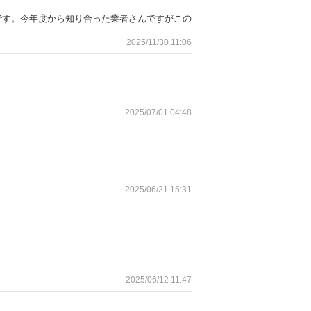
です。今年度から知り合った業者さんですがこの
2025/11/30 11:06
2025/07/01 04:48
2025/06/21 15:31
2025/06/12 11:47