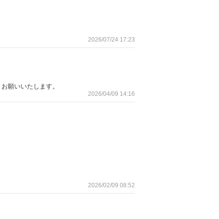
2026/07/24 17:23
くお願いいたします。
2026/04/09 14:16
2026/02/09 08:52