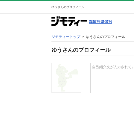
ゆうさんのプロフィール
ジモティートップ
>
ゆうさんのプロフィール
ゆうさんのプロフィール
自己紹介文が入力されて