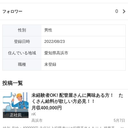
0
フォロワー
性別
男性
登録日時
2022/08/23
住んでいる地域
愛知県高浜市
職種
未登録
投稿一覧
未経験者OK! 配管屋さんに興味ある方！ た
くさん給料が欲しい方必見！！
月収400,000円
nK
正社員
高浜市
5月7日