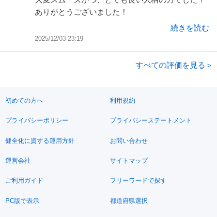
ありがとうございました！
続きを読む
2025/12/03 23:19
すべての評価を見る＞
初めての方へ
利用規約
プライバシーポリシー
プライバシーステートメント
健全化に資する運用方針
お問い合わせ
運営会社
サイトマップ
ご利用ガイド
フリーワードで探す
PC版で表示
都道府県選択