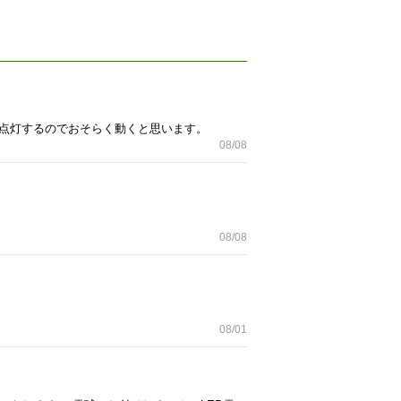
と点灯するのでおそらく動くと思います。
08/08
08/08
08/01