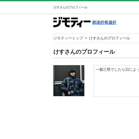
けすさんのプロフィール
ジモティートップ
>
けすさんのプロフィール
けすさんのプロフィール
一都三県でしたら日によ