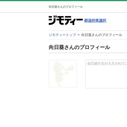
向日葵さんのプロフィール
ジモティートップ
>
向日葵さんのプロフィール
向日葵さんのプロフィール
自己紹介文が入力されて