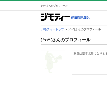
)^o^(さんのプロフィール
ジモティートップ
>
)^o^(さんのプロフィール
)^o^(さんのプロフィール