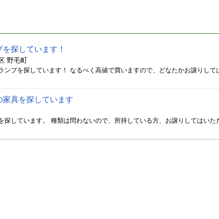
プを探しています！
区 野毛町
ランプを探しています！ なるべく高値で買いますので、どなたかお譲りして
の家具を探しています