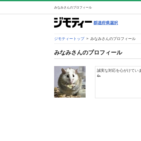
みなみさんのプロフィール
ジモティートップ
>
みなみさんのプロフィール
みなみさんのプロフィール
誠実な対応を心がけています
🦗