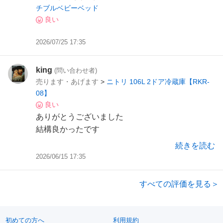
チブルベビーベッド
良い
2026/07/25 17:35
king
(問い合わせ者)
売ります・あげます
>
ニトリ 106L 2ドア冷蔵庫【RKR-
08】
良い
ありがとうございました
結構良かったです
また何かありましたらよろしくお願いします
続きを読む
2026/06/15 17:35
すべての評価を見る＞
初めての方へ
利用規約