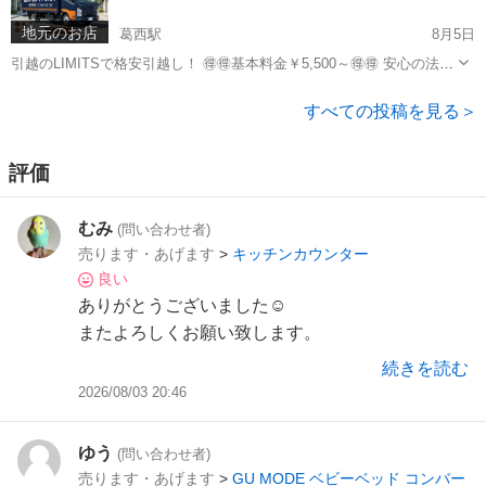
地元のお店
葛西駅
8月5日
引越のLIMITSで格安引越し！ 🉐🉐基本料金￥5,500～🉐🉐 安心の法人
で万が一の保障もバッチリ！ 安心の法人でしっかりした引越をお🉐
東京
江戸川区
葛西駅
引っ越し
無料
に！ ✅見積もりはこちらから！(無料)✅ TEL☎️：0120-11...
すべての投稿を見る＞
評価
むみ
(問い合わせ者)
売ります・あげます
>
キッチンカウンター
良い
ありがとうございました☺︎
またよろしくお願い致します。
続きを読む
2026/08/03 20:46
ゆう
(問い合わせ者)
売ります・あげます
>
GU MODE ベビーベッド コンバー