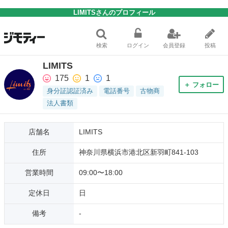
LIMITSさんのプロフィール
検索
ログイン
会員登録
投稿
LIMITS
175
1
1
＋ フォロー
身分証認証済み
電話番号
古物商
法人書類
店舗名
LIMITS
住所
神奈川県横浜市港北区新羽町841-103
営業時間
09:00〜18:00
定休日
日
備考
-