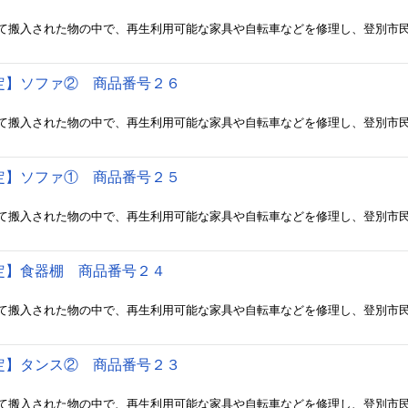
定】ソファ② 商品番号２６
定】ソファ① 商品番号２５
定】食器棚 商品番号２４
定】タンス② 商品番号２３