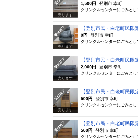
1,500円
登別市 幸町
売ります
【登別市民・白老町民限
0円
登別市 幸町
売ります
【登別市民・白老町民限
2,000円
登別市 幸町
売ります
【登別市民・白老町民限
500円
登別市 幸町
売ります
【登別市民・白老町民限
500円
登別市 幸町