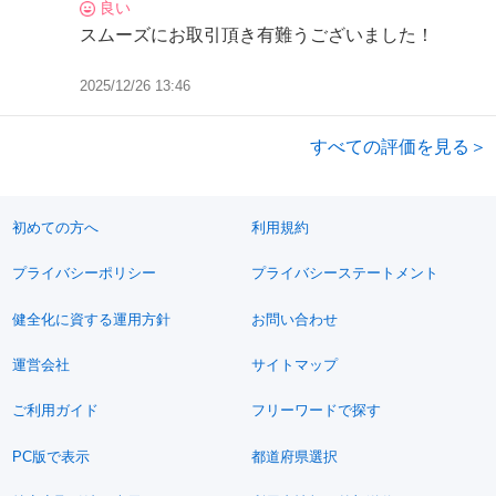
良い
スムーズにお取引頂き有難うございました！
2025/12/26 13:46
すべての評価を見る＞
初めての方へ
利用規約
プライバシーポリシー
プライバシーステートメント
健全化に資する運用方針
お問い合わせ
運営会社
サイトマップ
ご利用ガイド
フリーワードで探す
PC版で表示
都道府県選択