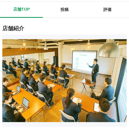
店舗TOP
投稿
評価
店舗紹介