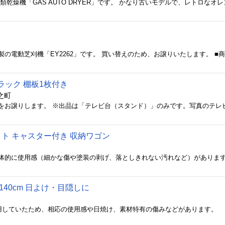
ラック 棚板1枚付き
之町
をお譲りします。 ※出品は「テレビ台（スタンド）」のみです。写真のテレ
イト キャスター付き 収納ワゴン
140cm 日よけ・目隠しに
使用していたため、相応の使用感や日焼け、素材特有の傷みなどがあります。