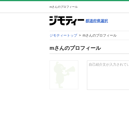
mさんのプロフィール
ジモティートップ
>
mさんのプロフィール
mさんのプロフィール
自己紹介文が入力されて