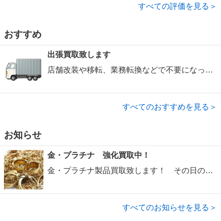
すべての評価を見る＞
おすすめ
出張買取致します
店舗改装や移転、業務転換などで不要になった店舗用品、オフィス家具、厨房用品など法人系の買取も可能です。
すべてのおすすめを見る＞
お知らせ
金・プラチナ 強化買取中！
金・プラチナ製品買取致します！ その日のレートに合わせております。 是非お持込下さい！
すべてのお知らせを見る＞