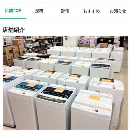
店舗TOP
投稿
評価
おすすめ
お知らせ
店舗紹介