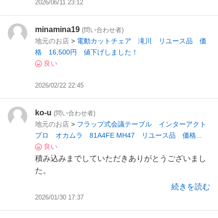
2026/06/11 23:12
minamina19
(問い合わせ者)
地元のお店
>
電動カットチェア 滝川 リユース品 価
格 16,500円 値下げしました！
良い
2026/02/22 22:45
ko-u
(問い合わせ者)
地元のお店
>
フラップ式会議テーブル インターアクト
プロ オカムラ 81A4FE MH47 リユース品 価格...
良い
積み込みまでしていただきありがとうございまし
た。
続きを読む
2026/01/30 17:37