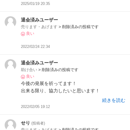
2025/01/19 20:35
退会済みユーザー
売ります・あげます
> 削除済みの投稿です
良い
2022/02/24 22:34
退会済みユーザー
助け合い
> 削除済みの投稿です
良い
今後の発展を祈ってます！
出来る限り、協力したいと思います！
続きを読む
2022/02/05 19:12
せり
(投稿者)
売ります・あげます
> 削除済みの投稿です