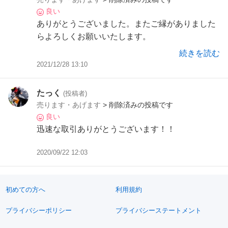
良い
ありがとうございました。またご縁がありました
らよろしくお願いいたします。
続きを読む
2021/12/28 13:10
たっく
(投稿者)
売ります・あげます
> 削除済みの投稿です
良い
迅速な取引ありがとうございます！！
2020/09/22 12:03
初めての方へ
利用規約
プライバシーポリシー
プライバシーステートメント