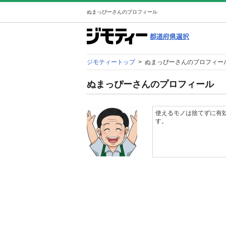
ぬまっぴーさんのプロフィール
ジモティートップ
>
ぬまっぴーさんのプロフィー
ぬまっぴーさんのプロフィール
使えるモノは捨てずに有
す。