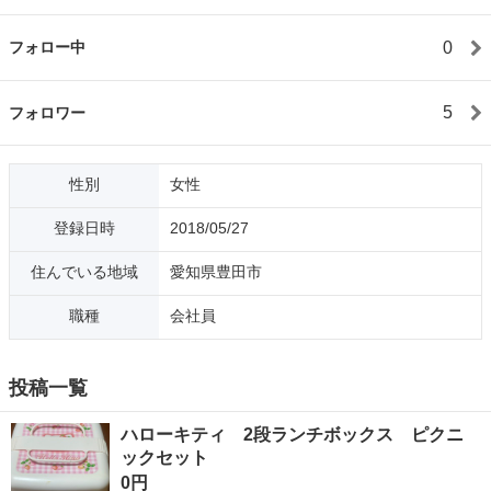
0
フォロー中
5
フォロワー
性別
女性
登録日時
2018/05/27
住んでいる地域
愛知県豊田市
職種
会社員
投稿一覧
ハローキティ 2段ランチボックス ピクニ
ックセット
0円