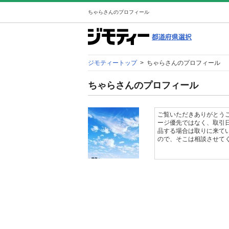
ちゃらさんのプロフィール
ジモティートップ
>
ちゃらさんのプロフィール
ちゃらさんのプロフィール
ご覧いただきありがとうご
ージ優先ではなく、取引
品する場合は取りに来て
ので、そこは相談させて