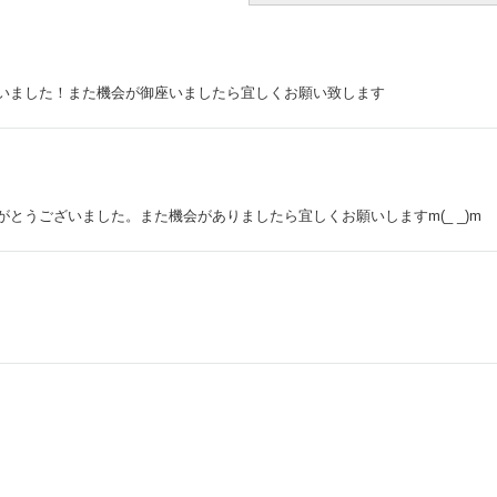
いました！また機会が御座いましたら宜しくお願い致します
とうございました。また機会がありましたら宜しくお願いしますm(_ _)m