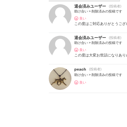
退会済みユーザー
(投稿者)
助け合い > 削除済みの投稿です
良い
この度はご対応ありがとうござ
退会済みユーザー
(投稿者)
助け合い > 削除済みの投稿です
良い
この度は大変お世話になりありが
peach
(投稿者)
助け合い > 削除済みの投稿です
良い