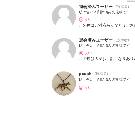
退会済みユーザー
(投稿者)
助け合い > 削除済みの投稿です
良い
この度はご対応ありがとうござ
退会済みユーザー
(投稿者)
助け合い > 削除済みの投稿です
良い
この度は大変お世話になりありが
peach
(投稿者)
助け合い > 削除済みの投稿です
良い