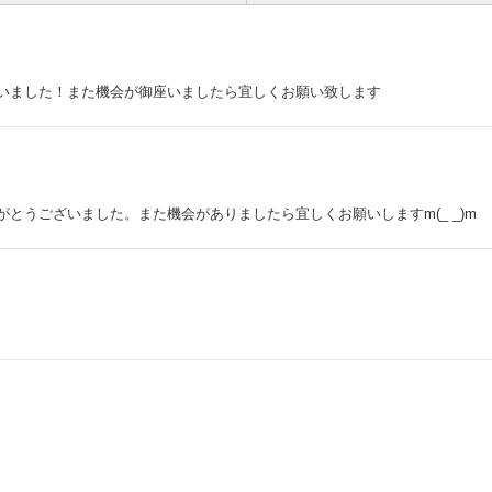
いました！また機会が御座いましたら宜しくお願い致します
とうございました。また機会がありましたら宜しくお願いしますm(_ _)m