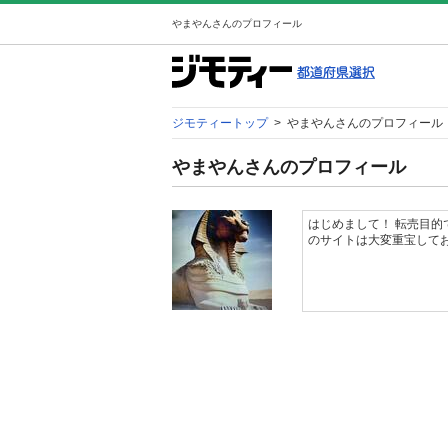
やまやんさんのプロフィール
ジモティートップ
>
やまやんさんのプロフィール
やまやんさんのプロフィール
はじめまして！ 転売目
のサイトは大変重宝して