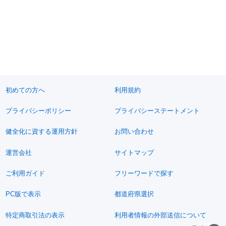
初めての方へ
利用規約
プライバシーポリシー
プライバシーステートメント
健全化に資する運用方針
お問い合わせ
運営会社
サイトマップ
ご利用ガイド
フリーワードで探す
PC版で表示
都道府県選択
特定商取引法の表示
利用者情報の外部送信について