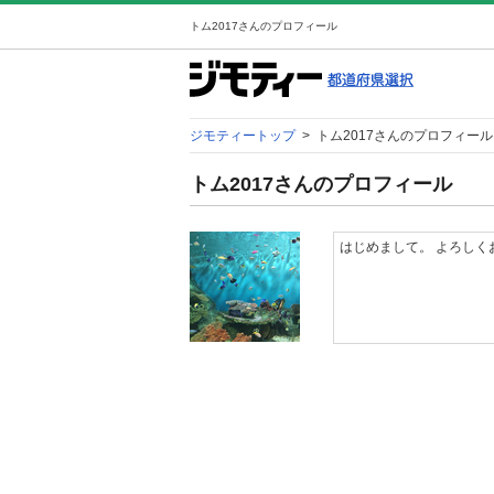
トム2017さんのプロフィール
ジモティートップ
>
トム2017さんのプロフィール
トム2017さんのプロフィール
はじめまして。 よろしく