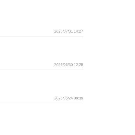
2026/07/01 14:27
2026/06/30 12:28
2026/06/24 09:39