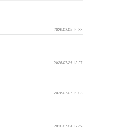
2026/08/05 16:38
2026/07/26 13:27
2026/07/07 19:03
2026/07/04 17:49