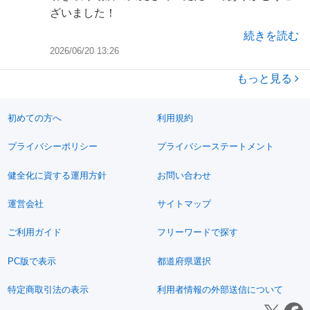
ざいました！
また機会があればよろしくお願いします。
続きを読む
2026/06/20 13:26
もっと見る
初めての方へ
利用規約
プライバシーポリシー
プライバシーステートメント
健全化に資する運用方針
お問い合わせ
運営会社
サイトマップ
ご利用ガイド
フリーワードで探す
PC版で表示
都道府県選択
特定商取引法の表示
利用者情報の外部送信について