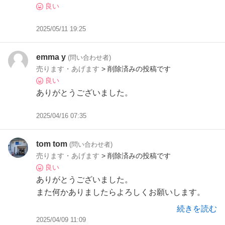
良い
2025/05/11 19:25
emma y
(問い合わせ者)
売ります・あげます
> 削除済みの投稿です
良い
ありがとうございました。
2025/04/16 07:35
tom tom
(問い合わせ者)
売ります・あげます
> 削除済みの投稿です
良い
ありがとうございました。
また何かありましたらよろしくお願いします。
続きを読む
2025/04/09 11:09