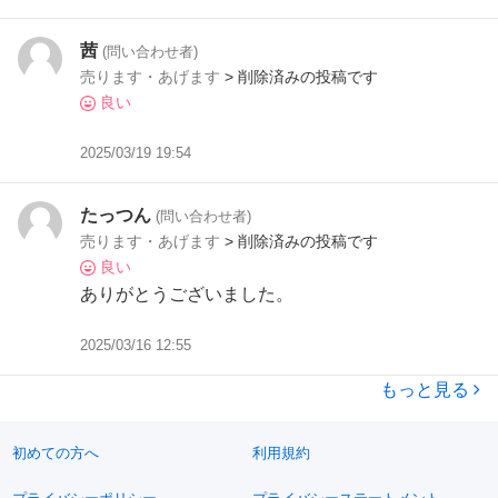
茜
(問い合わせ者)
売ります・あげます
> 削除済みの投稿です
良い
2025/03/19 19:54
たっつん
(問い合わせ者)
売ります・あげます
> 削除済みの投稿です
良い
ありがとうございました。
2025/03/16 12:55
もっと見る
初めての方へ
利用規約