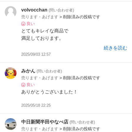
volvocchan
(問い合わせ者)
売ります・あげます
> 削除済みの投稿です
良い
とてもキレイな商品で
満足しております。
ありがとうございました。
続きを読む
2025/09/03 12:57
みかん
(問い合わせ者)
売ります・あげます
> 削除済みの投稿です
良い
ありがとうございました！
2025/05/18 22:25
中日新聞半田やなべ店
(問い合わせ者)
売ります・あげます
> 削除済みの投稿です