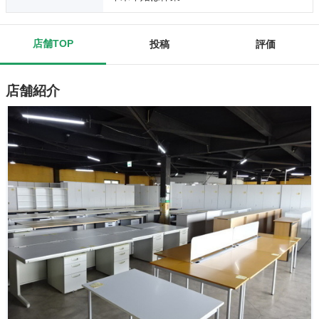
店舗TOP
投稿
評価
店舗紹介