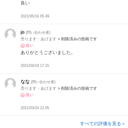
良い
2021/05/16 05:49
jo
(問い合わせ者)
売ります・あげます
> 削除済みの投稿です
良い
ありがとうございました。
2021/04/19 17:15
なな
(問い合わせ者)
売ります・あげます
> 削除済みの投稿です
良い
2021/03/24 22:05
すべての評価を見る＞