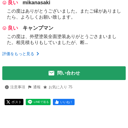
良い
mikanasaki
この度はありがとうございました。またご縁がありまし
たら、よろしくお願い致します。
良い
キャンプマン
この度は、外壁塗装全面塗装ありがとうごさまいまし
た。相見積もりもしていましたが、断...
評価をもっと見る
問い合わせ
注意事項
通報
お気に入り 75
ポスト
いいね！
LINEで送る