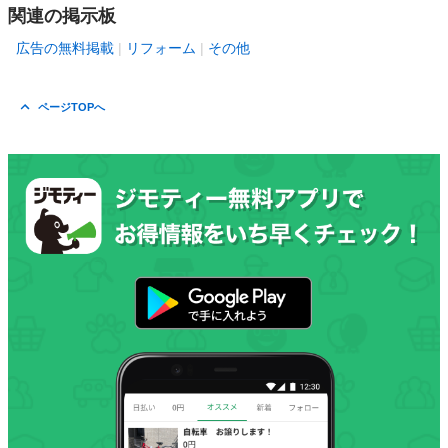
関連の掲示板
広告の無料掲載
リフォーム
その他
ページTOPへ