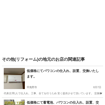
その他(リフォーム)の地元のお店の関連記事
低価格にてパワコンの仕入れ、設置、交換いたし
ます。
羽曳野市
8月7日
代表古澤1人で仕入れ、工事、全てを行うため 安く提供させて頂いています。 交換後
大阪
羽曳野市
電気工事
低価格にて蓄電池、パワコンの仕入れ、設置、交