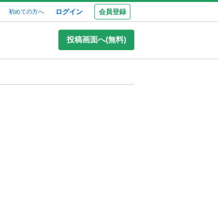
ログイン
会員登録
初めての方へ
投稿画面へ(無料)