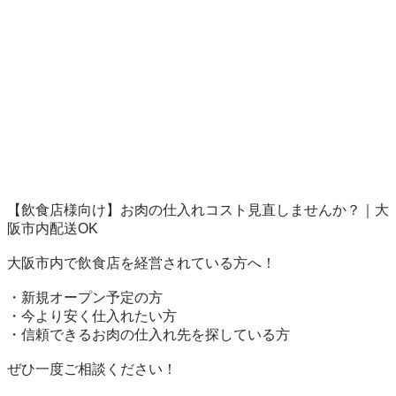
【飲食店様向け】お肉の仕入れコスト見直しませんか？｜大
阪市内配送OK

大阪市内で飲食店を経営されている方へ！

・新規オープン予定の方

・今より安く仕入れたい方

・信頼できるお肉の仕入れ先を探している方

ぜひ一度ご相談ください！
