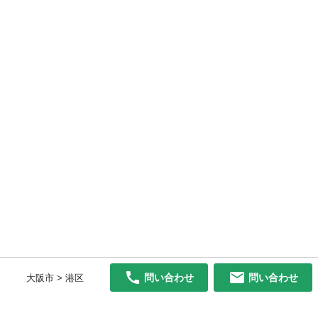
問い合わせ
問い合わせ
大阪市 > 港区