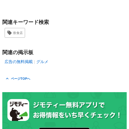
関連キーワード検索
飲食店
関連の掲示板
広告の無料掲載
グルメ
ページTOPへ