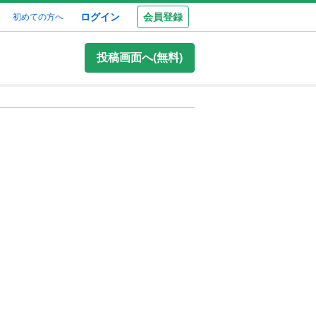
ログイン
会員登録
初めての方へ
投稿画面へ(無料)