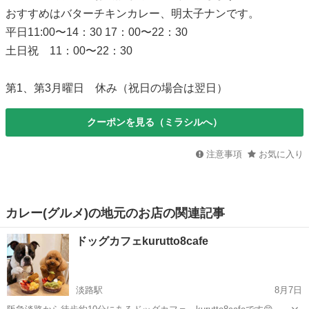
おすすめはバターチキンカレー、明太子ナンです。
平日11:00〜14：30 17：00〜22：30
土日祝 11：00〜22：30
第1、第3月曜日 休み（祝日の場合は翌日）
クーポンを見る（ミラシルへ）
注意事項
お気に入り
カレー(グルメ)の地元のお店の関連記事
ドッグカフェkurutto8cafe
淡路駅
8月7日