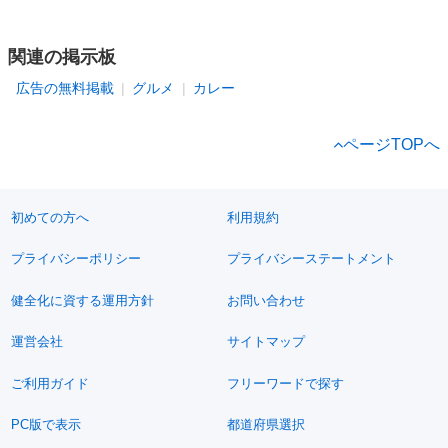
関連の掲示板
広告の無料掲載
グルメ
カレー
ページTOPへ
初めての方へ
利用規約
プライバシーポリシー
プライバシーステートメント
健全化に資する運用方針
お問い合わせ
運営会社
サイトマップ
ご利用ガイド
フリーワードで探す
PC版で表示
都道府県選択