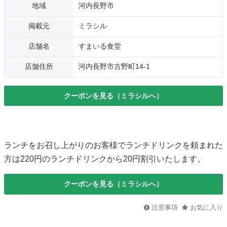
地域
河内長野市
掲載元
ミラシル
店舗名
すまいる食堂
店舗住所
河内長野市古野町14-1
クーポンを見る（ミラシルへ）
ランチをお召し上がりのお客様でランチドリンクを頼まれた
方は220円のランチドリンクから20円割引いたします。
クーポンを見る（ミラシルへ）
注意事項
お気に入り