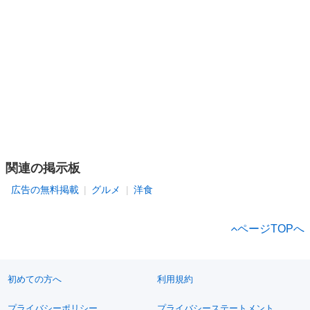
関連の掲示板
広告の無料掲載
グルメ
洋食
ページTOPへ
初めての方へ
利用規約
プライバシーポリシー
プライバシーステートメント