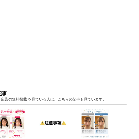
記事
阪 広告の無料掲載 を見ている人は、こちらの記事も見ています。