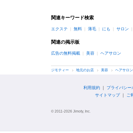
関連キーワード検索
エクステ
無料
薄毛
にも
サロン
関連の掲示板
広告の無料掲載
美容
ヘアサロン
ジモティー
地元のお店
美容
ヘアサロ
利用規約
プライバシー
サイトマップ
ご
© 2011-2026 Jimoty, Inc.