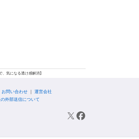
で、気になる透け感解消】
お問い合わせ
運営会社
報の外部送信について