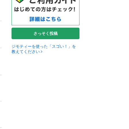
さっそく投稿
ジモティーを使った「スゴい！」を
教えてください