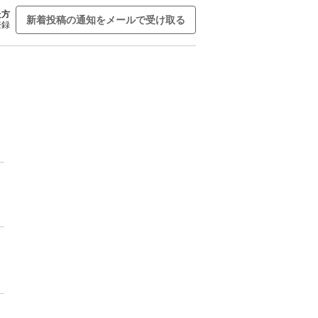
た方
新着投稿の通知をメールで受け取る
登録