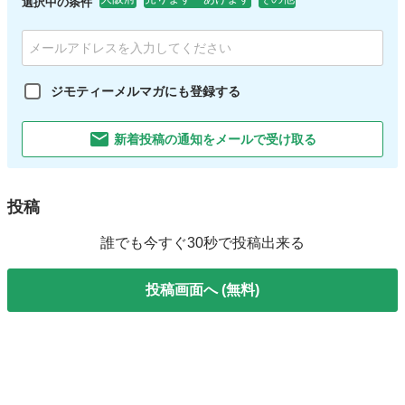
選択中の条件
ジモティーメルマガにも登録する
新着投稿の通知をメールで受け取る
投稿
誰でも今すぐ30秒で投稿出来る
投稿画面へ (無料)