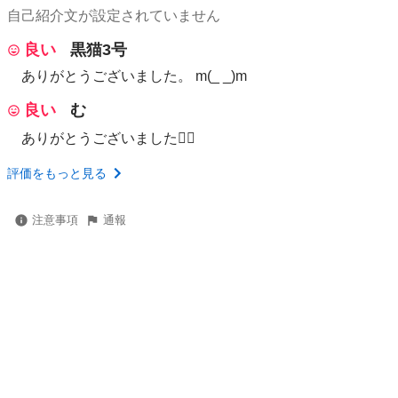
自己紹介文が設定されていません
良い
黒猫3号
ありがとうございました。 m(_ _)m
良い
む
ありがとうございました🙇‍♂️
評価をもっと見る
注意事項
通報