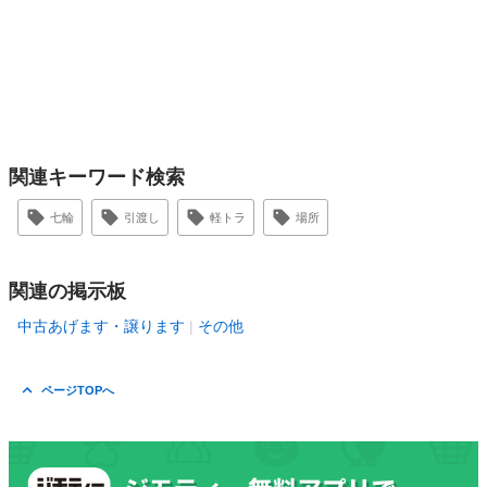
関連キーワード検索
七輪
引渡し
軽トラ
場所
関連の掲示板
中古あげます・譲ります
その他
ページTOPへ