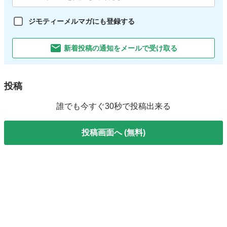
ジモティーメルマガにも登録する
新着投稿の通知をメールで受け取る
投稿
誰でも今すぐ30秒で投稿出来る
投稿画面へ (無料)