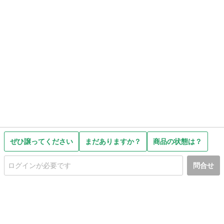
ぜひ譲ってください
まだありますか？
商品の状態は？
問合せ
初めての方へ
利用規約
プライバシーポリシー
プライバシー・ステートメント