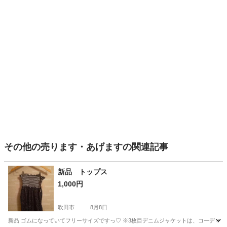
その他の売ります・あげますの関連記事
新品 トップス
1,000円
吹田市
8月8日
新品 ゴムになっていてフリーサイズですっ♡ ※3枚目デニムジャケットは、コーディネー