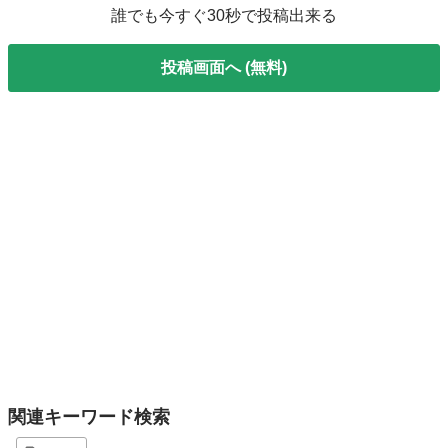
誰でも今すぐ30秒で投稿出来る
投稿画面へ (無料)
関連キーワード検索